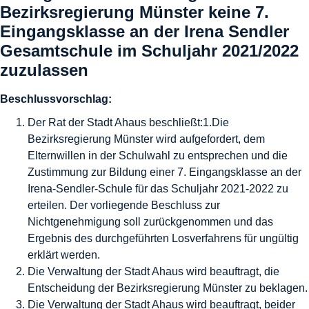
Bezirksregierung Münster keine 7.
Eingangsklasse an der Irena Sendler
Gesamtschule im Schuljahr 2021/2022
zuzulassen
Beschlussvorschlag:
Der Rat der Stadt Ahaus beschließt:1.Die
Bezirksregierung Münster wird aufgefordert, dem
Elternwillen in der Schulwahl zu entsprechen und die
Zustimmung zur Bildung einer 7. Eingangsklasse an der
Irena-Sendler-Schule für das Schuljahr 2021-2022 zu
erteilen. Der vorliegende Beschluss zur
Nichtgenehmigung soll zurückgenommen und das
Ergebnis des durchgeführten Losverfahrens für ungültig
erklärt werden.
Die Verwaltung der Stadt Ahaus wird beauftragt, die
Entscheidung der Bezirksregierung Münster zu beklagen.
Die Verwaltung der Stadt Ahaus wird beauftragt, beider