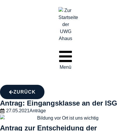
Menü
ZURÜCK
Antrag: Eingangsklasse an der ISG
27.05.2021
Anträge
Antrag zur Entscheidung der