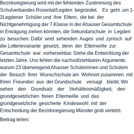
Bezirksregierung wird mit der fehlenden Zustimmung des
Schulverbandes Rosental/Legden begründet. Es geht um 1-
2Legdener Schüler und ihre Eltern, die bei der
Nichtgenehmigung der 7.Klasse in der Ahauser Gesamtschule
in Erwägung ziehen könnten, die Sekundarschule in Legden
zu besuchen. Dafür wird sehenden Auges und zynisch auf
die Lotterievariante gesetzt, denn der Elternwille zur
Gesamtschule war vorhersehbar. Siehe die Entwicklung der
letzten Jahre. Uns fehlen die nachvollziehbaren Argumente,
warum 23 überwiegend Ahauser Schülerinnen und Schülern
der Besuch Ihrer Wunschschule am Wohnort zusammen mit
Ihren Freunden aus der Grundschule versagt bleibt. Wir
sehen den Grundsatz der Verhältnismäßigkeit, den
grundgesetzlichen freien Elternwille und das
grundgesetzliche gesicherte Kindeswohl mit der
Entscheidung der Bezirksregierung Münster grob verletzt.
Beitrag teilen: