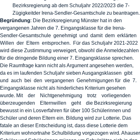
Bezirksregierung ab dem Schuljahr 2022/2023 die 7-
Zügigkeitder Irena-Sendler-Gesamtschule zu beantragen.
Begründung
: Die Bezirksregierung Münster hat in den
vergangenen Jahren die 7. Eingangsklasse für die Irena-
Sendler-Gesamtschule genehmigt und damit dem erklärten
Willen der Eltern entsprochen. Für das Schuljahr 2021-2022
wird diese Zustimmung verweigert, obwohl die Anmeldezahlen
für die dringende Bildung einer 7. Eingangsklasse sprechen.
Die Raumfrage kann nicht als Argument angesehen werden,
da es im laufenden Schuljahr sieben Ausgangsklassen gibt
und auch bei den vergangenen Genehmigungen für die 7.
Eingangsklasse nicht als hinderliches Kriterium gesehen
wurde. Mit der Nichtgenehmigung trotz vorliegenden
überzeugenden Elternwillen geht die Bezirksregierung
bewusst in ein Losverfahren für über 100 Schülerinnen und
Schüler und deren Eltern ein. Bildung wird zur Lotterie. Das
fatale an dieser Entscheidung ist, dass diese Lotterie dem
Kriterium wohnortnahe Schulbildung vorgezogen wird. Ahauser