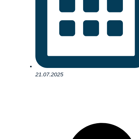
21.07.2025