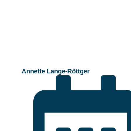
Annette Lange-Röttger