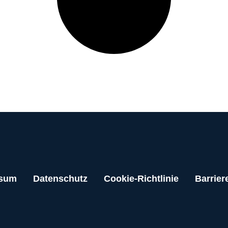
ssum
Datenschutz
Cookie-Richtlinie
Barriere