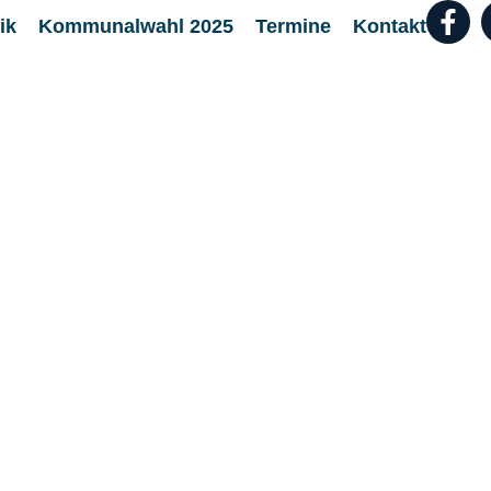
ik
Kommunalwahl 2025
Termine
Kontakt