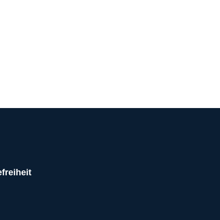
freiheit