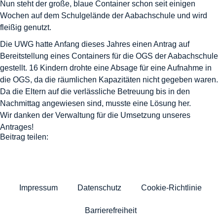
Nun steht der große, blaue Container schon seit einigen
Wochen auf dem Schulgelände der Aabachschule und wird
fleißig genutzt.
Die UWG hatte Anfang dieses Jahres einen Antrag auf
Bereitstellung eines Containers für die OGS der Aabachschule
gestellt. 16 Kindern drohte eine Absage für eine Aufnahme in
die OGS, da die räumlichen Kapazitäten nicht gegeben waren.
Da die Eltern auf die verlässliche Betreuung bis in den
Nachmittag angewiesen sind, musste eine Lösung her.
Wir danken der Verwaltung für die Umsetzung unseres
Antrages!
Beitrag teilen:
Impressum
Datenschutz
Cookie-Richtlinie
Barrierefreiheit