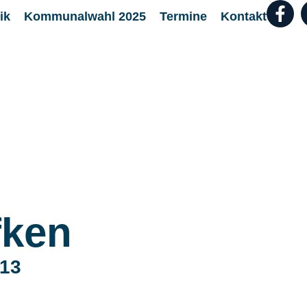
ik
Kommunalwahl 2025
Termine
Kontakt
fken
 13