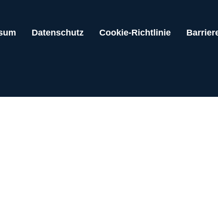
ssum
Datenschutz
Cookie-Richtlinie
Barriere