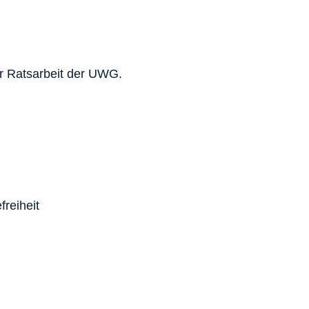
ur Ratsarbeit der UWG.
freiheit