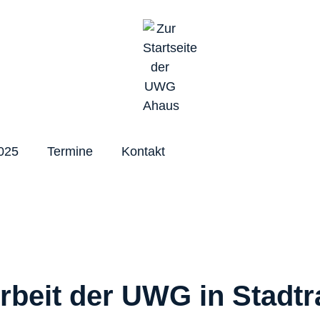
025
Termine
Kontakt
rbeit der UWG in Stadtr