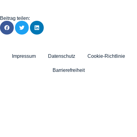
Beitrag teilen:
Impressum
Datenschutz
Cookie-Richtlinie
Barrierefreiheit
News
Über uns
Politik