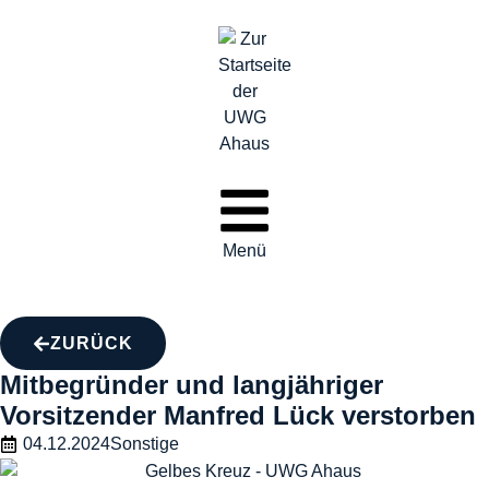
Menü
ZURÜCK
Mitbegründer und langjähriger
Vorsitzender Manfred Lück verstorben
04.12.2024
Sonstige