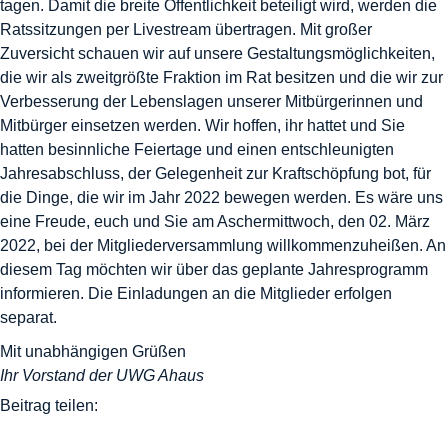
tagen. Damit die breite Öffentlichkeit beteiligt wird, werden die
Ratssitzungen per Livestream übertragen. Mit großer
Zuversicht schauen wir auf unsere Gestaltungsmöglichkeiten,
die wir als zweitgrößte Fraktion im Rat besitzen und die wir zur
Verbesserung der Lebenslagen unserer Mitbürgerinnen und
Mitbürger einsetzen werden. Wir hoffen, ihr hattet und Sie
hatten besinnliche Feiertage und einen entschleunigten
Jahresabschluss, der Gelegenheit zur Kraftschöpfung bot, für
die Dinge, die wir im Jahr 2022 bewegen werden. Es wäre uns
eine Freude, euch und Sie am Aschermittwoch, den 02. März
2022, bei der Mitgliederversammlung willkommenzuheißen. An
diesem Tag möchten wir über das geplante Jahresprogramm
informieren. Die Einladungen an die Mitglieder erfolgen
separat.
Mit unabhängigen Grüßen
Ihr Vorstand der UWG Ahaus
Beitrag teilen: