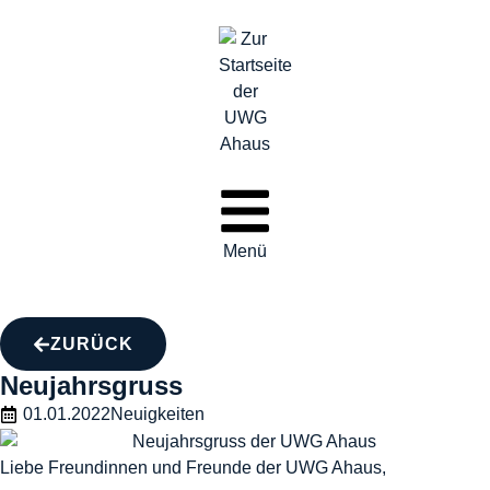
Menü
ZURÜCK
Neujahrsgruss
01.01.2022
Neuigkeiten
Liebe Freundinnen und Freunde der UWG Ahaus,