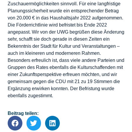
Zuschauermöglichkeiten sinnvoll. Für eine langfristige
Planungssicherheit wurde ein entsprechender Betrag
von 20.000 € in das Haushaltsjahr 2022 aufgenommen.
Die Förderrichtlinie wird befristet bis Ende 2022
angepasst. Wir von der UWG begrüßen diese Änderung
sehr, schafft sie doch gerade in diesen Zeiten ein
Bekenntnis der Stadt für Kultur und Veranstaltungen –
auch im kleineren und moderneren Rahmen.
Besonders erfreulich ist, dass viele andere Parteien und
Gruppen des Rates ebenfalls die Kulturschaffenden mit
einer Zukunftsperspektive erfreuen möchten, und wir
gemeinsam gegen die CDU mit 21 zu 19 Stimmen die
Ergänzung erwirken konnten. Der Befristung wurde
ebenfalls zugestimmt.
Beitrag teilen: