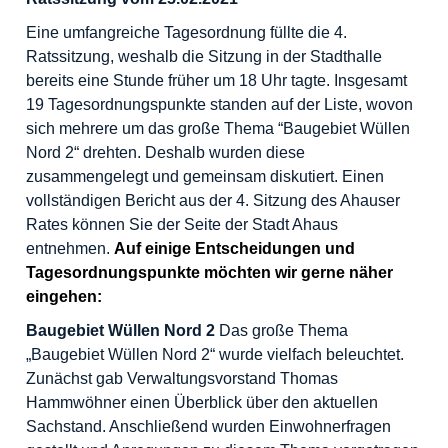
Eine umfangreiche Tagesordnung füllte die 4.
Ratssitzung, weshalb die Sitzung in der Stadthalle
bereits eine Stunde früher um 18 Uhr tagte. Insgesamt
19 Tagesordnungspunkte standen auf der Liste, wovon
sich mehrere um das große Thema “Baugebiet Wüllen
Nord 2“ drehten. Deshalb wurden diese
zusammengelegt und gemeinsam diskutiert. Einen
vollständigen Bericht aus der 4. Sitzung des Ahauser
Rates können Sie der
Seite der Stadt Ahaus
entnehmen.
Auf einige Entscheidungen und
Tagesordnungspunkte möchten wir gerne näher
eingehen:
Baugebiet Wüllen Nord 2
Das große Thema
„Baugebiet Wüllen Nord 2“ wurde vielfach beleuchtet.
Zunächst gab Verwaltungsvorstand Thomas
Hammwöhner einen Überblick über den aktuellen
Sachstand. Anschließend wurden Einwohnerfragen