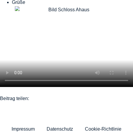
Grüße
Beitrag teilen:
Impressum
Datenschutz
Cookie-Richtlinie