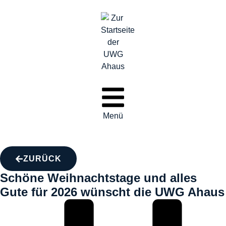
Menü
ZURÜCK
Schöne Weihnachtstage und alles
Gute für 2026 wünscht die UWG Ahaus