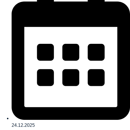
24.12.2025