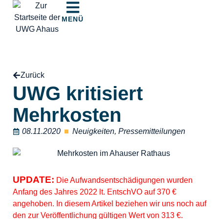
MENÜ
Zurück
UWG kritisiert
Mehrkosten
08.11.2020
Neuigkeiten
,
Pressemitteilungen
UPDATE:
Die Aufwandsentschädigungen wurden
Anfang des Jahres 2022 lt. EntschVO auf 370 €
angehoben. In diesem Artikel beziehen wir uns noch auf
den zur Veröffentlichung gültigen Wert von 313 €.