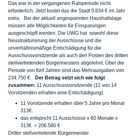
Das war in der vergangenen Ratsperiode nicht
erforderlich. Jetzt kostet das die Stadt 5.634 € im Jahr
extra. Bei der aktuell angespannten Haushaltslage
müssen alle Möglichkeiten für Einsparungen
ausgeschöpft werden. Die UWG hat sowohl diese
Neustrukturierung der Ausschüsse und die
unverhältnismäßige Entschädigung für die
Ausschussvorsitzende als auch den Posten des dritten
stellvertretenden Bürgermeisters abgelehnt. Über die
Periode von fünf Jahren sind das Mehrausgaben von
234.750 €.
Der Betrag setzt sich wie folgt
zusammen:
11 Ausschussvorsitzende (11 von 14
Vorsitzenden erhalten eine Entschädigung)
11 Vorsitzende erhalten über 5 Jahre pro Monat
313€.
das entspricht 11 Ausschüsse x 60 Monate x
313€ = 206.580 €
Dritter stellvertretende Bürgermeister