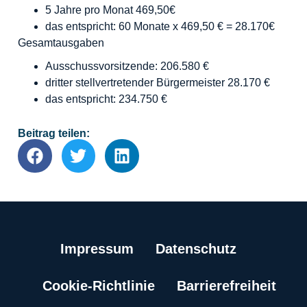
5 Jahre pro Monat 469,50€
das entspricht: 60 Monate x 469,50 € = 28.170€
Gesamtausgaben
Ausschussvorsitzende: 206.580 €
dritter stellvertretender Bürgermeister 28.170 €
das entspricht: 234.750 €
Beitrag teilen:
Impressum
Datenschutz
Cookie-Richtlinie
Barrierefreiheit